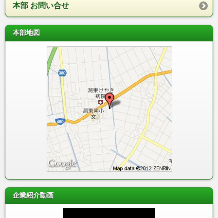
本部 お問い合せ
本部地図
企業紹介動画