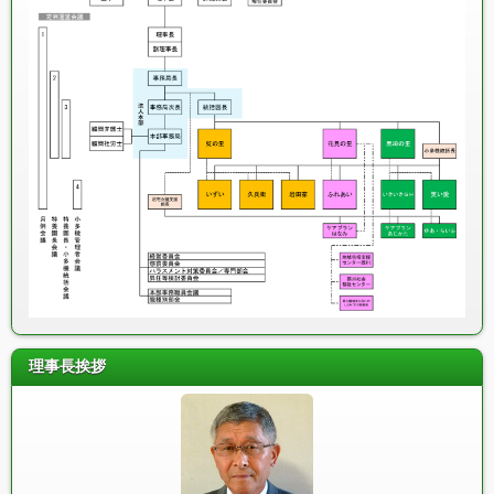
理事長挨拶